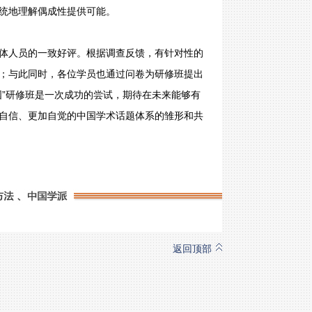
统地理解偶成性提供可能。
体人员的一致好评。根据调查反馈，有针对性的
；与此同时，各位学员也通过问卷为研修班提出
国”研修班是一次成功的尝试，期待在未来能够有
自信、更加自觉的中国学术话题体系的雏形和共
返回顶部