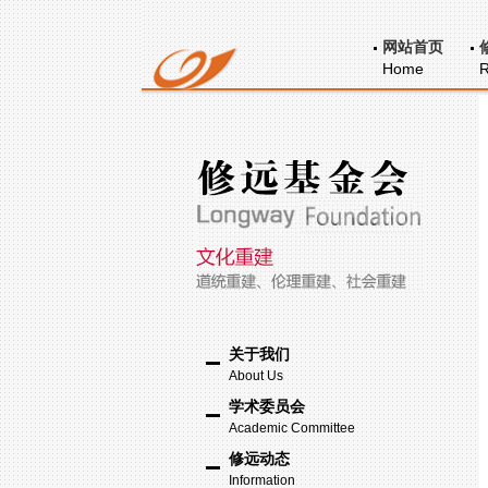
网站首页
Home
R
关于我们
About Us
学术委员会
Academic Committee
修远动态
Information