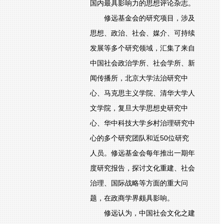
国内最具影响力的思想评论杂志。
修远基金会的研究项目，涉及
思想、政治、社会、媒介、可持续
发展等多个研究领域，汇集了来自
中国社会政治学所、社会学所、新
闻传播所，北京大学法治研究中
心、马克思主义学院、清华大学人
文学院，复旦大学思想史研究中
心、华中科技大学乡村治理研究中
心的多个研究团队和近50位研究
人员。修远基金会每年推出一期年
度研究报告，探讨文化重建、社会
治理、国际战略等方面的重大问
题，在政商学界颇具影响。
修远认为，中国社会文化之建