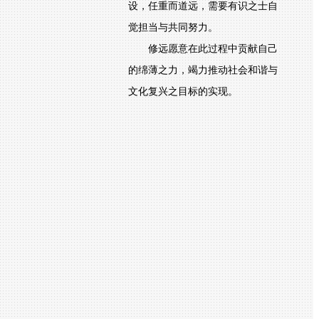
设，任重而道远，需要有识之士自
觉担当与共同努力。
修远愿意在此过程中贡献自己
的绵薄之力，竭力推动社会和谐与
文化复兴之目标的实现。