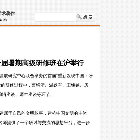
学术著作
ork
一届暑期高级研修班在沪举行
乡发展研究中心联合举办的首届“重新发现中国：研
天的研修过程中，曹锦清、温铁军、王铭铭、房
编辑座谈、师生座谈等环节。
建属于自己的文明叙事，建构中国文明的主体
界名师提供了一个研讨与交流的思想平台，进一步