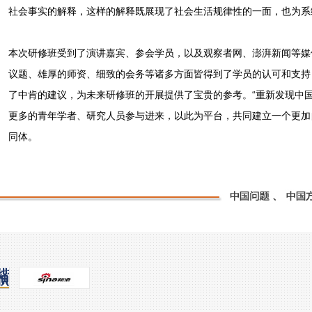
社会事实的解释，这样的解释既展现了社会生活规律性的一面，也为系
本次研修班受到了演讲嘉宾、参会学员，以及观察者网、澎湃新闻等媒
议题、雄厚的师资、细致的会务等诸多方面皆得到了学员的认可和支持
了中肯的建议，为未来研修班的开展提供了宝贵的参考。“重新发现中
更多的青年学者、研究人员参与进来，以此为平台，共同建立一个更加
同体。