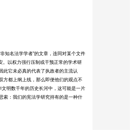
非知名法学学者”的文章，连同对某个文件
不安。以权力强行压制或干预正常的学术研
因此它未必真的代表了执政者的主流认
双方都上纲上线，那么即便他们的观点不
华文明数千年的历史长河中，这可能是一片
思索：我们的宪法学研究持有的是一种什