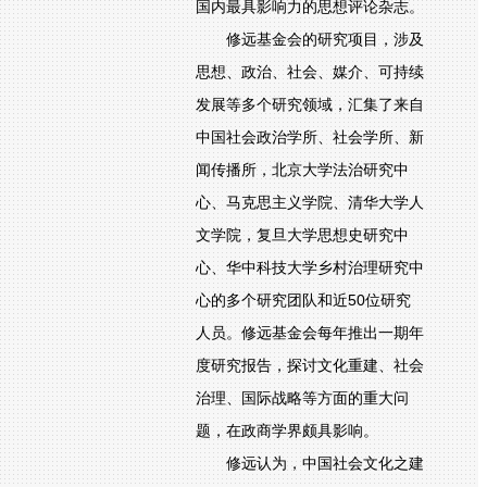
国内最具影响力的思想评论杂志。
修远基金会的研究项目，涉及
思想、政治、社会、媒介、可持续
发展等多个研究领域，汇集了来自
中国社会政治学所、社会学所、新
闻传播所，北京大学法治研究中
心、马克思主义学院、清华大学人
文学院，复旦大学思想史研究中
心、华中科技大学乡村治理研究中
心的多个研究团队和近50位研究
人员。修远基金会每年推出一期年
度研究报告，探讨文化重建、社会
治理、国际战略等方面的重大问
题，在政商学界颇具影响。
修远认为，中国社会文化之建