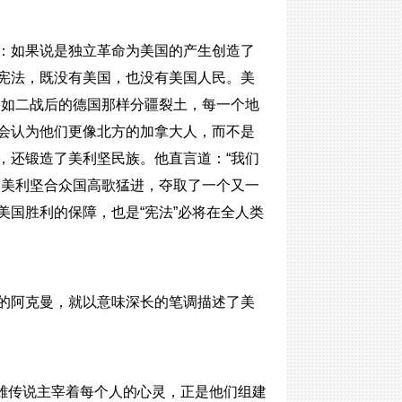
：如果说是独立革命为美国的产生创造了
宪法，既没有美国，也没有美国人民。美
国如二战后的德国那样分疆裂土，每一个地
会认为他们更像北方的加拿大人，而不是
，还锻造了美利坚民族。他直言道：“我们
，美利坚合众国高歌猛进，夺取了一个又一
国胜利的保障，也是“宪法”必将在全人类
的阿克曼，就以意味深长的笔调描述了美
雄传说主宰着每个人的心灵，正是他们组建