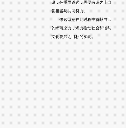
设，任重而道远，需要有识之士自
觉担当与共同努力。
修远愿意在此过程中贡献自己
的绵薄之力，竭力推动社会和谐与
文化复兴之目标的实现。