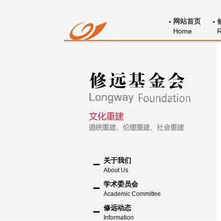
网站首页
Home
R
关于我们
About Us
学术委员会
Academic Committee
修远动态
Information