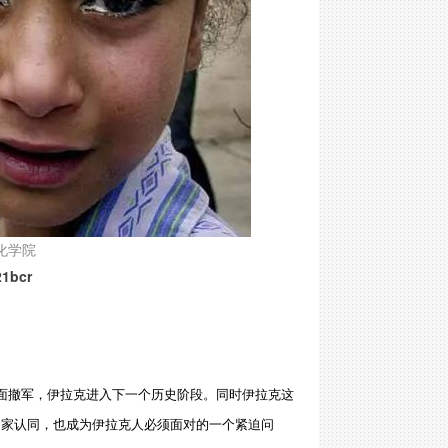
化学院
bcr
全面撤军，伊拉克进入下一个历史阶段。同时伊拉克这
国家认同，也成为伊拉克人必须面对的一个紧迫问