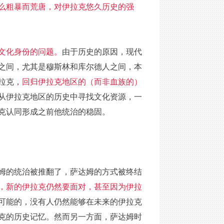
么粗暴而荒唐，对伊拉克悠久历史的强
文化身份的问题。
由于历史的原因，现代
之间，尤其是穆斯林和库尔德人之间，本
拉克，
回归伊拉克地区的（而非血族的）
从伊拉克地区的历史中寻找文化资源，一
克认同形成之前他统治的稳固。
姆的统治被推翻了，萨达姆的方式被终结
，新的伊拉克仍然要面对，甚至因为伊拉
可能的，没有人仍然能够在未来的伊拉克
克的历史记忆。然而另一方面，萨达姆时