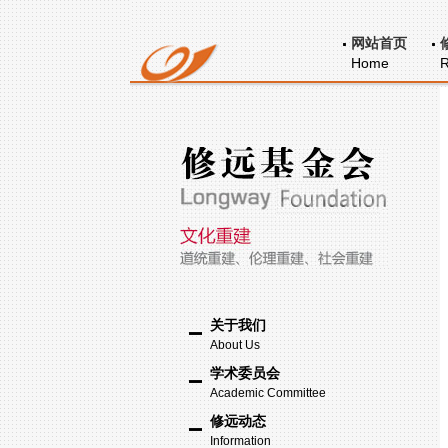
网站首页
Home
R
关于我们
About Us
学术委员会
Academic Committee
修远动态
Information