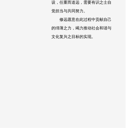
设，任重而道远，需要有识之士自
觉担当与共同努力。
修远愿意在此过程中贡献自己
的绵薄之力，竭力推动社会和谐与
文化复兴之目标的实现。