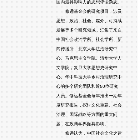
国内最具影响力的思想评论杂志。
修远基金会的研究项目，涉及
思想、政治、社会、媒介、可持续
发展等多个研究领域，汇集了来自
中国社会政治学所、社会学所、新
闻传播所，北京大学法治研究中
心、马克思主义学院、清华大学人
文学院，复旦大学思想史研究中
心、华中科技大学乡村治理研究中
心的多个研究团队和近50位研究
人员。修远基金会每年推出一期年
度研究报告，探讨文化重建、社会
治理、国际战略等方面的重大问
题，在政商学界颇具影响。
修远认为，中国社会文化之建