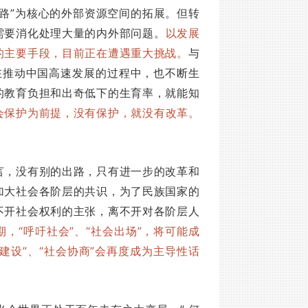
路”为核心的外部资源空间的拓展。但转
需要消化处理大量的内外部问题。
以发展
的主要手段，目前正在遭遇重大挑战。
与
在推动中国高速发展的过程中，也不断生
的教育负担和出奇低下的生育率，就能知
会保护为前提，没有保护，就没有改革。
言，没有别的出路，只有进一步的改革和
加大社会各阶层的共识，为了民族国家的
不开社会权利的主张，离不开对各阶层人
期，“呼吁社会”、“社会出场”，将可能成
建设”、“社会协商”会再度成为主导性话