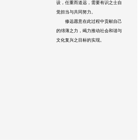
设，任重而道远，需要有识之士自
觉担当与共同努力。
修远愿意在此过程中贡献自己
的绵薄之力，竭力推动社会和谐与
文化复兴之目标的实现。