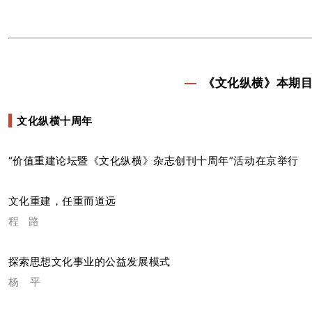
—
《文化纵横》本期
文化纵横十周年
▍
“价值重建论坛暨《文化纵横》杂志创刊十周年”活动在京举行
文化重建，任重而道远
程 路
探索思想文化事业的公益发展模式
杨 平