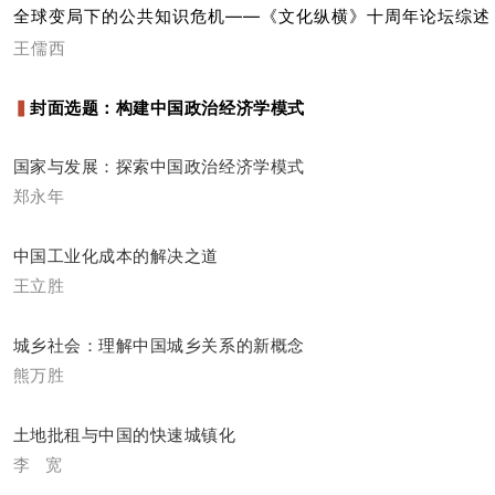
全球变局下的公共知识危机——《文化纵横》十周年论坛综述
王儒西
▍
封面选题：构建中国政治经济学模式
国家与发展：探索中国政治经济学模式
郑永年
中国工业化成本的解决之道
王立胜
城乡社会：理解中国城乡关系的新概念
熊万胜
土地批租与中国的快速城镇化
李 宽