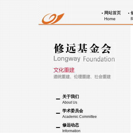
网站首页
Home
R
关于我们
About Us
学术委员会
Academic Committee
修远动态
Information