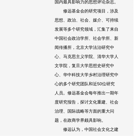
国内最具影响力的思想评论杂志。
修远基金会的研究项目，涉及
思想、政治、社会、媒介、可持续
发展等多个研究领域，汇集了来自
中国社会政治学所、社会学所、新
闻传播所，北京大学法治研究中
心、马克思主义学院、清华大学人
文学院，复旦大学思想史研究中
心、华中科技大学乡村治理研究中
心的多个研究团队和近50位研究
人员。修远基金会每年推出一期年
度研究报告，探讨文化重建、社会
治理、国际战略等方面的重大问
题，在政商学界颇具影响。
修远认为，中国社会文化之建