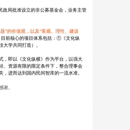
市民政局批准设立的非公募基金会，业务主管
题”的价值观，以及“客观、理性、建设
。
目前核心的项目体系包括：①《文化纵
技大学共同打造）。
模式，即以《文化纵横》作为平台，以强大
轻、资源有限的限定条件下，整合理事会
关，进而达到国内民间智库的一流水准。
感谢。