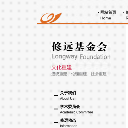
网站首页
Home
R
关于我们
About Us
学术委员会
Academic Committee
修远动态
Information