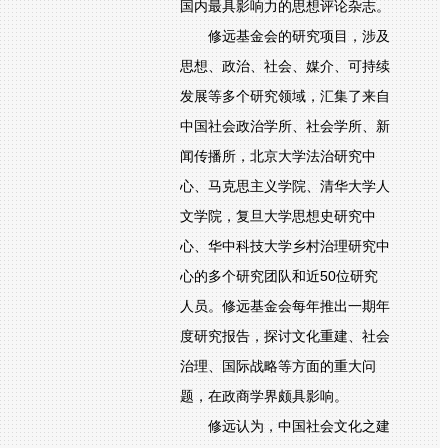
国内最具影响力的思想评论杂志。
修远基金会的研究项目，涉及
思想、政治、社会、媒介、可持续
发展等多个研究领域，汇集了来自
中国社会政治学所、社会学所、新
闻传播所，北京大学法治研究中
心、马克思主义学院、清华大学人
文学院，复旦大学思想史研究中
心、华中科技大学乡村治理研究中
心的多个研究团队和近50位研究
人员。修远基金会每年推出一期年
度研究报告，探讨文化重建、社会
治理、国际战略等方面的重大问
题，在政商学界颇具影响。
修远认为，中国社会文化之建