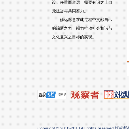
设，任重而道远，需要有识之士自
觉担当与共同努力。
修远愿意在此过程中贡献自己
的绵薄之力，竭力推动社会和谐与
文化复兴之目标的实现。
Copyright © 2010-2013 All rights reserved.