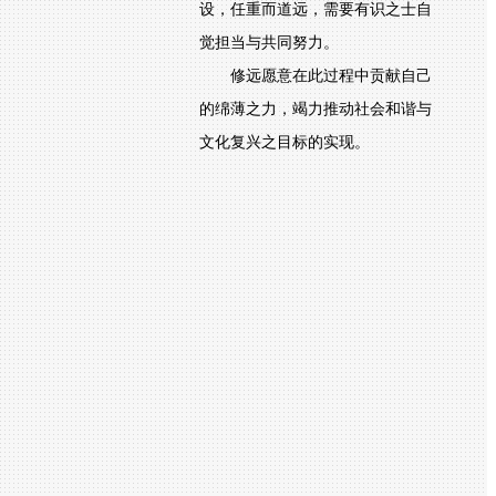
设，任重而道远，需要有识之士自
觉担当与共同努力。
修远愿意在此过程中贡献自己
的绵薄之力，竭力推动社会和谐与
文化复兴之目标的实现。