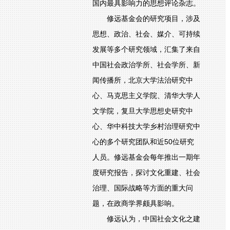
国内最具影响力的思想评论杂志。
修远基金会的研究项目，涉及
思想、政治、社会、媒介、可持续
发展等多个研究领域，汇集了来自
中国社会政治学所、社会学所、新
闻传播所，北京大学法治研究中
心、马克思主义学院、清华大学人
文学院，复旦大学思想史研究中
心、华中科技大学乡村治理研究中
心的多个研究团队和近50位研究
人员。修远基金会每年推出一期年
度研究报告，探讨文化重建、社会
治理、国际战略等方面的重大问
题，在政商学界颇具影响。
修远认为，中国社会文化之建