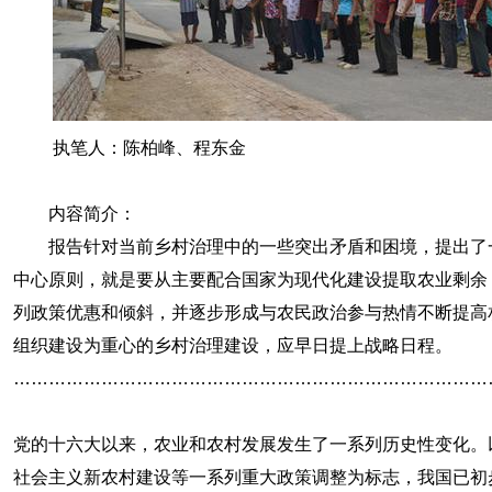
执笔人：陈柏峰、程东金
内容简介：
报告针对当前乡村治理中的一些突出矛盾和困境，提出了一
中心原则，就是要从主要配合国家为现代化建设提取农业剩余
列政策优惠和倾斜，并逐步形成与农民政治参与热情不断提高
组织建设为重心的乡村治理建设，应早日提上战略日程。
………………………………………………………………………
党的十六大以来，农业和农村发展发生了一系列历史性变化。
社会主义新农村建设等一系列重大政策调整为标志，我国已初