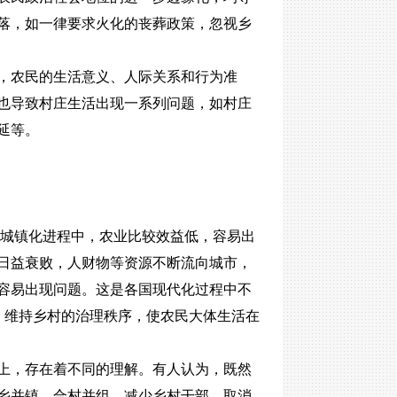
落，如一律要求火化的丧葬政策，忽视乡
，农民的生活意义、人际关系和行为准
也导致村庄生活出现一系列问题，如村庄
延等。
化城镇化进程中，农业比较效益低，容易出
日益衰败，人财物等资源不断流向城市，
容易出现问题。这是各国现代化过程中不
，维持乡村的治理秩序，使农民大体生活在
上，存在着不同的理解。有人认为，既然
乡并镇、合村并组、减少乡村干部、取消