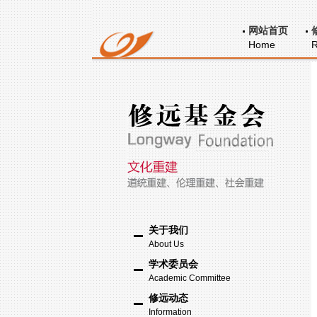
网站首页
Home
R
关于我们
About Us
学术委员会
Academic Committee
修远动态
Information