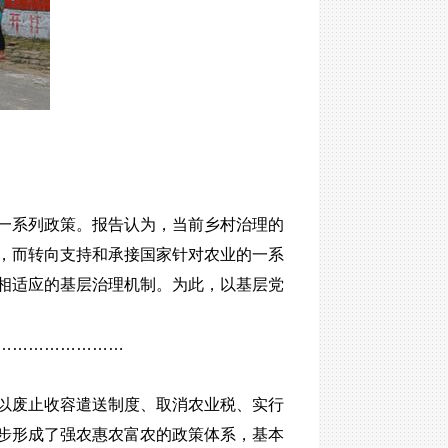
系列政策。报告认为，当前乡村治理的
，而转向支持和承接国家针对农业的一系
相适应的基层治理机制。为此，以基层党
……………………
以废止收容遣送制度、取消农业税、实行
步形成了强农惠农富农的政策体系，基本