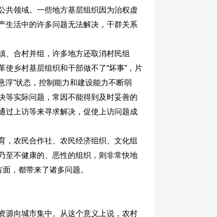
公共领域。一些地方基层组织因为治权虚
产生活中的许多问题无法解决，干群关系
镇、合村并组，许多地方还取消村民组
使乡村基层组织和干部做不了“坏事”，片
“悬浮”状态，控制能力和建设能力不断弱
决等实际问题，常因不能得到及时妥善的
通过上访等来寻求解决，促使上访问题成
育，农民合作社、农民经济组织、文化组
乃至不健康的、恶性的组织，则非常快地
方面，都带来了诸多问题。
资源向城市集中。从这个意义上说，农村