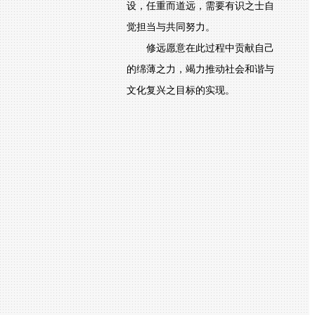
设，任重而道远，需要有识之士自
觉担当与共同努力。
修远愿意在此过程中贡献自己
的绵薄之力，竭力推动社会和谐与
文化复兴之目标的实现。