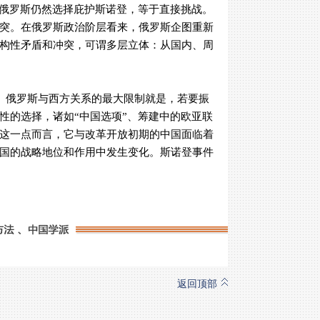
俄罗斯仍然选择庇护斯诺登，等于直接挑战。
突。在俄罗斯政治阶层看来，俄罗斯企图重新
构性矛盾和冲突，可谓多层立体：从国内、周
。俄罗斯与西方关系的最大限制就是，若要振
性的选择，诸如“中国选项”、筹建中的欧亚联
这一点而言，它与改革开放初期的中国面临着
国的战略地位和作用中发生变化。斯诺登事件
返回顶部