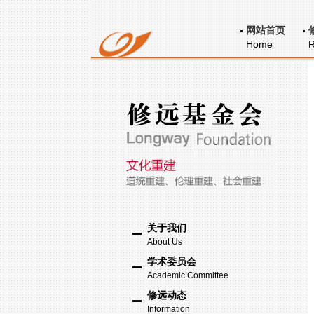
网站首页
Home
R
关于我们
About Us
学术委员会
Academic Committee
修远动态
Information