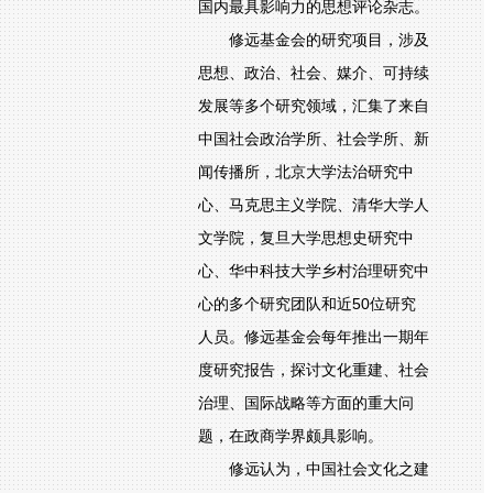
国内最具影响力的思想评论杂志。
修远基金会的研究项目，涉及
思想、政治、社会、媒介、可持续
发展等多个研究领域，汇集了来自
中国社会政治学所、社会学所、新
闻传播所，北京大学法治研究中
心、马克思主义学院、清华大学人
文学院，复旦大学思想史研究中
心、华中科技大学乡村治理研究中
心的多个研究团队和近50位研究
人员。修远基金会每年推出一期年
度研究报告，探讨文化重建、社会
治理、国际战略等方面的重大问
题，在政商学界颇具影响。
修远认为，中国社会文化之建