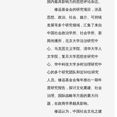
国内最具影响力的思想评论杂志。
修远基金会的研究项目，涉及
思想、政治、社会、媒介、可持续
发展等多个研究领域，汇集了来自
中国社会政治学所、社会学所、新
闻传播所，北京大学法治研究中
心、马克思主义学院、清华大学人
文学院，复旦大学思想史研究中
心、华中科技大学乡村治理研究中
心的多个研究团队和近50位研究
人员。修远基金会每年推出一期年
度研究报告，探讨文化重建、社会
治理、国际战略等方面的重大问
题，在政商学界颇具影响。
修远认为，中国社会文化之建