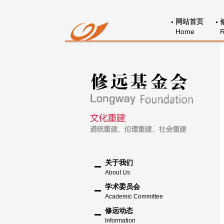
网站首页
Home
R
关于我们
About Us
学术委员会
Academic Committee
修远动态
Information