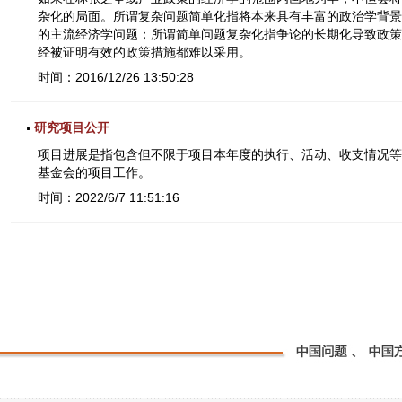
杂化的局面。所谓复杂问题简单化指将本来具有丰富的政治学背景
的主流经济学问题；所谓简单问题复杂化指争论的长期化导致政策
经被证明有效的政策措施都难以采用。
时间：2016/12/26 13:50:28
研究项目公开
项目进展是指包含但不限于项目本年度的执行、活动、收支情况等
基金会的项目工作。
时间：2022/6/7 11:51:16