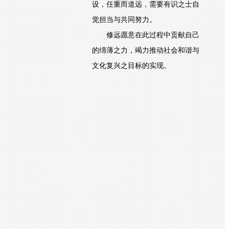
设，任重而道远，需要有识之士自
觉担当与共同努力。
修远愿意在此过程中贡献自己
的绵薄之力，竭力推动社会和谐与
文化复兴之目标的实现。