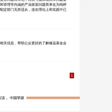
和管理学内涵的产业政策问题简单化为纯粹
制定部门无所适从，连在理论上和实践中已
相关信息，帮助公众更好的了解修远基金会
1